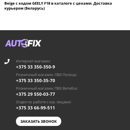
Beige с кодом GEELY F18 в каталоге с ценами. Доставка
курьером (Беларусь)
Интернет-магазин:
+375 33 350-350-9
Розничный магазин, ПВЗ Полоцк:
+375 33 350-35-70
Розничный магазин, ПВЗ Витебск:
+375 29 550-03-77
Отдел по работе с юр. лицами:
+375 33 66-99-511
ЗАКАЗАТЬ ЗВОНОК