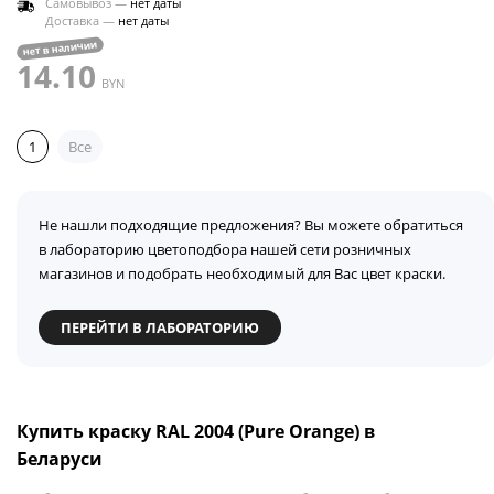
Самовывоз —
нет даты
Доставка —
нет даты
нет в наличии
14.10
BYN
1
Все
Не нашли подходящие предложения? Вы можете обратиться
в лабораторию цветоподбора нашей сети розничных
магазинов и подобрать необходимый для Вас цвет краски.
ПЕРЕЙТИ В ЛАБОРАТОРИЮ
Купить краску RAL 2004 (Pure Orange) в
Беларуси