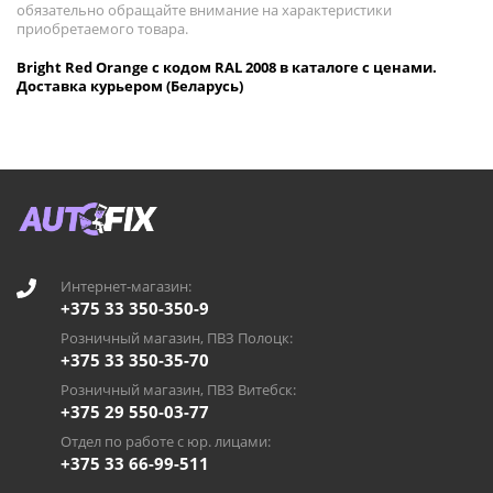
обязательно обращайте внимание на характеристики
приобретаемого товара.
Bright Red Orange с кодом RAL 2008 в каталоге с ценами.
Доставка курьером (Беларусь)
Интернет-магазин:
+375 33 350-350-9
Розничный магазин, ПВЗ Полоцк:
+375 33 350-35-70
Розничный магазин, ПВЗ Витебск:
+375 29 550-03-77
Отдел по работе с юр. лицами:
+375 33 66-99-511