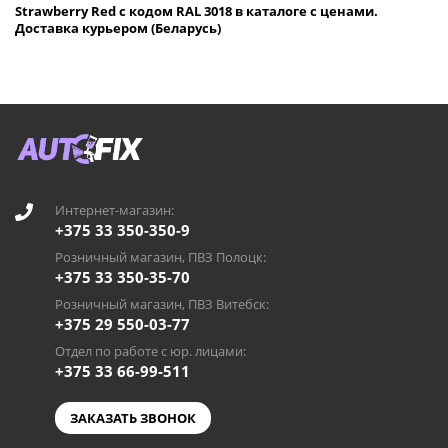
Strawberry Red с кодом RAL 3018 в каталоге с ценами.
Доставка курьером (Беларусь)
Интернет-магазин:
+375 33 350-350-9
Розничный магазин, ПВЗ Полоцк:
+375 33 350-35-70
Розничный магазин, ПВЗ Витебск:
+375 29 550-03-77
Отдел по работе с юр. лицами:
+375 33 66-99-511
ЗАКАЗАТЬ ЗВОНОК