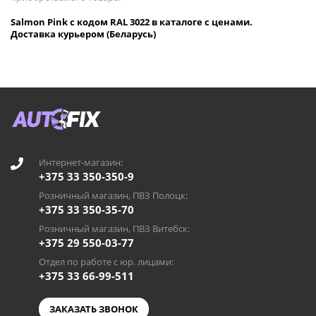
Salmon Pink с кодом RAL 3022 в каталоге с ценами.
Доставка курьером (Беларусь)
Интернет-магазин:
+375 33 350-350-9
Розничный магазин, ПВЗ Полоцк:
+375 33 350-35-70
Розничный магазин, ПВЗ Витебск:
+375 29 550-03-77
Отдел по работе с юр. лицами:
+375 33 66-99-511
ЗАКАЗАТЬ ЗВОНОК