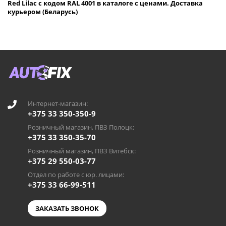
Red Lilac с кодом RAL 4001 в каталоге с ценами. Доставка
курьером (Беларусь)
Интернет-магазин:
+375 33 350-350-9
Розничный магазин, ПВЗ Полоцк:
+375 33 350-35-70
Розничный магазин, ПВЗ Витебск:
+375 29 550-03-77
Отдел по работе с юр. лицами:
+375 33 66-99-511
ЗАКАЗАТЬ ЗВОНОК