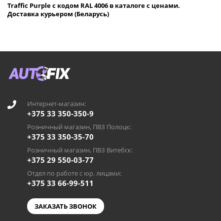
Traffic Purple с кодом RAL 4006 в каталоге с ценами.
Доставка курьером (Беларусь)
Интернет-магазин:
+375 33 350-350-9
Розничный магазин, ПВЗ Полоцк:
+375 33 350-35-70
Розничный магазин, ПВЗ Витебск:
+375 29 550-03-77
Отдел по работе с юр. лицами:
+375 33 66-99-511
ЗАКАЗАТЬ ЗВОНОК