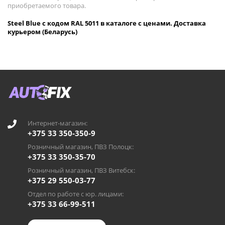
приобретаемого товара.
Steel Blue с кодом RAL 5011 в каталоге с ценами. Доставка
курьером (Беларусь)
Интернет-магазин:
+375 33 350-350-9
Розничный магазин, ПВЗ Полоцк:
+375 33 350-35-70
Розничный магазин, ПВЗ Витебск:
+375 29 550-03-77
Отдел по работе с юр. лицами:
+375 33 66-99-511