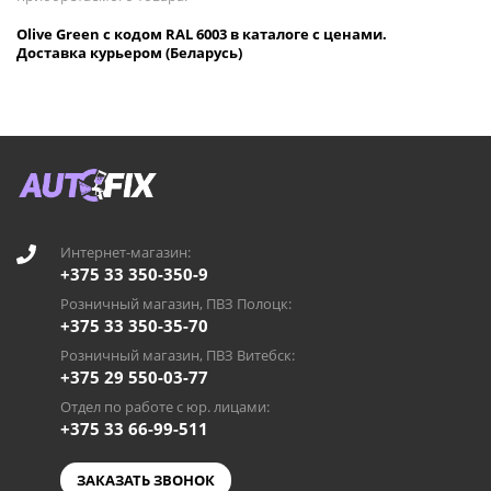
Olive Green с кодом RAL 6003 в каталоге с ценами.
Доставка курьером (Беларусь)
Интернет-магазин:
+375 33 350-350-9
Розничный магазин, ПВЗ Полоцк:
+375 33 350-35-70
Розничный магазин, ПВЗ Витебск:
+375 29 550-03-77
Отдел по работе с юр. лицами:
+375 33 66-99-511
ЗАКАЗАТЬ ЗВОНОК