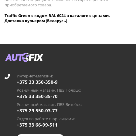
приобретаемого товара.
Traffic Green с кодом RAL 6024 в каталоге с ценами.
Доставка курьером (Беларусь)
Интернет-магазин:
+375 33 350-350-9
Розничный магазин, ПВЗ Полоцк:
+375 33 350-35-70
Розничный магазин, ПВЗ Витебск:
+375 29 550-03-77
Отдел по работе с юр. лицами:
+375 33 66-99-511