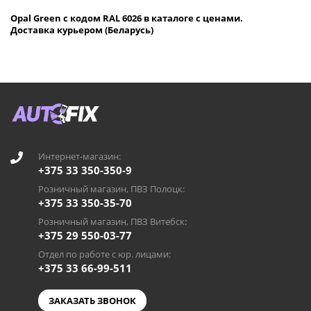
Opal Green с кодом RAL 6026 в каталоге с ценами.
Доставка курьером (Беларусь)
Интернет-магазин:
+375 33 350-350-9
Розничный магазин, ПВЗ Полоцк:
+375 33 350-35-70
Розничный магазин, ПВЗ Витебск:
+375 29 550-03-77
Отдел по работе с юр. лицами:
+375 33 66-99-511
ЗАКАЗАТЬ ЗВОНОК