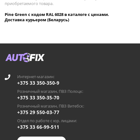
приобретаемого товара.
Pine Green с кодом RAL 6028 в каталоге с ценами.
Доставка курьером (Беларусь)
Интернет-магазин:
+375 33 350-350-9
Розничный магазин, ПВЗ Полоцк:
+375 33 350-35-70
Розничный магазин, ПВЗ Витебск:
+375 29 550-03-77
Отдел по работе с юр. лицами:
+375 33 66-99-511