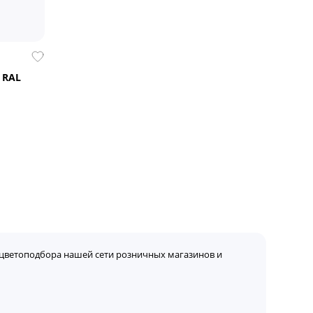
 RAL
цветоподбора нашей сети розничных магазинов и