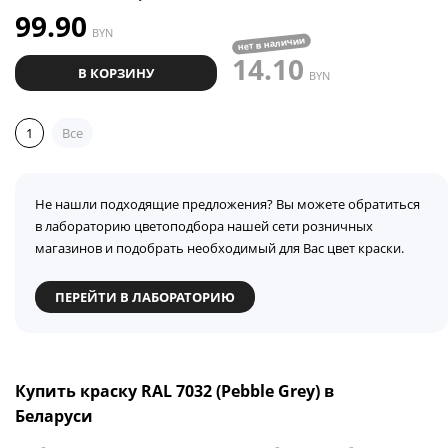
99.90
BYN
нет в наличии
14.10
В КОРЗИНУ
BYN
1
Все
Не нашли подходящие предложения? Вы можете обратиться
в лабораторию цветоподбора нашей сети розничных
магазинов и подобрать необходимый для Вас цвет краски.
ПЕРЕЙТИ В ЛАБОРАТОРИЮ
Купить краску RAL 7032 (Pebble Grey) в
Беларуси