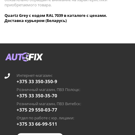
приобретаемого товара.
Quartz Grey с кодом RAL 7039 в каталоге с ценами.
Доставка курьером (Беларусь)
Интернет-магазин:
+375 33 350-350-9
Розничный магазин, ПВЗ Полоцк:
+375 33 350-35-70
Розничный магазин, ПВЗ Витебск:
+375 29 550-03-77
Отдел по работе с юр. лицами:
+375 33 66-99-511