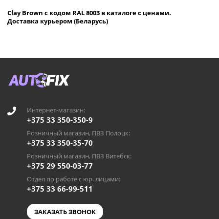
Clay Brown с кодом RAL 8003 в каталоге с ценами.
Доставка курьером (Беларусь)
Интернет-магазин:
+375 33 350-350-9
Розничный магазин, ПВЗ Полоцк:
+375 33 350-35-70
Розничный магазин, ПВЗ Витебск:
+375 29 550-03-77
Отдел по работе с юр. лицами:
+375 33 66-99-511
ЗАКАЗАТЬ ЗВОНОК