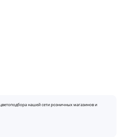
цветоподбора нашей сети розничных магазинов и