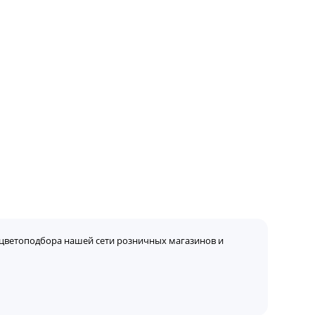
цветоподбора нашей сети розничных магазинов и