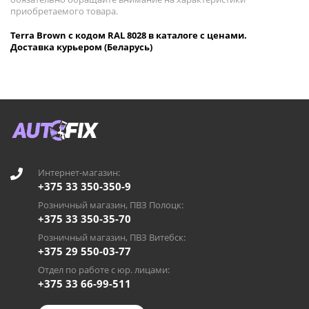
приобретаемого товара.
Terra Brown с кодом RAL 8028 в каталоге с ценами.
Доставка курьером (Беларусь)
Интернет-магазин:
+375 33 350-350-9
Розничный магазин, ПВЗ Полоцк:
+375 33 350-35-70
Розничный магазин, ПВЗ Витебск:
+375 29 550-03-77
Отдел по работе с юр. лицами:
+375 33 66-99-511