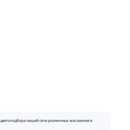
цветоподбора нашей сети розничных магазинов и