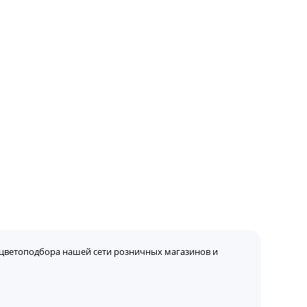
цветоподбора нашей сети розничных магазинов и