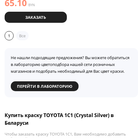
65.10
BYN
ЗАКАЗАТЬ
1
Все
Не нашли подходящие предложения? Вы можете обратиться
в лабораторию цветоподбора нашей сети розничных
магазинов и подобрать необходимый для Вас цвет краски.
ПЕРЕЙТИ В ЛАБОРАТОРИЮ
Купить краску TOYOTA 1C1 (Crystal Silver) в
Беларуси
Чтобы заказать краску TOYOTA 1C1, Вам необходимо добавить