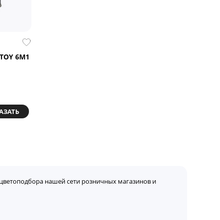
 TOY 6M1
АЗАТЬ
цветоподбора нашей сети розничных магазинов и