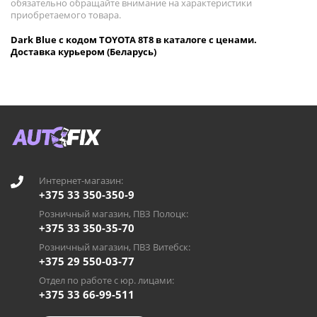
обязательно обращайте внимание на характеристики
приобретаемого товара.
Dark Blue с кодом TOYOTA 8T8 в каталоге с ценами.
Доставка курьером (Беларусь)
Интернет-магазин:
+375 33 350-350-9
Розничный магазин, ПВЗ Полоцк:
+375 33 350-35-70
Розничный магазин, ПВЗ Витебск:
+375 29 550-03-77
Отдел по работе с юр. лицами:
+375 33 66-99-511