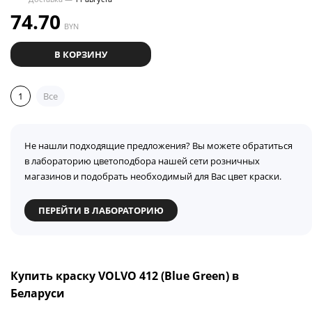
74.70
BYN
В КОРЗИНУ
1
Все
Не нашли подходящие предложения? Вы можете обратиться
в лабораторию цветоподбора нашей сети розничных
магазинов и подобрать необходимый для Вас цвет краски.
ПЕРЕЙТИ В ЛАБОРАТОРИЮ
Купить краску VOLVO 412 (Blue Green) в
Беларуси