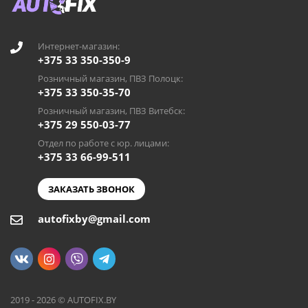
Интернет-магазин:
+375 33 350-350-9
Розничный магазин, ПВЗ Полоцк:
+375 33 350-35-70
Розничный магазин, ПВЗ Витебск:
+375 29 550-03-77
Отдел по работе с юр. лицами:
+375 33 66-99-511
ЗАКАЗАТЬ ЗВОНОК
autofixby@gmail.com
2019 - 2026 © AUTOFIX.BY