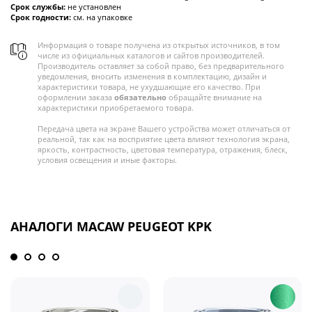
Срок службы:
не установлен
Срок годности:
см. на упаковке
Информация о товаре получена из открытых источников, в том
числе из официальных каталогов и сайтов производителей.
Производитель оставляет за собой право, без предварительного
уведомления, вносить изменения в комплектацию, дизайн и
характеристики товара, не ухудшающие его качество. При
оформлении заказа
обязательно
обращайте внимание на
характеристики приобретаемого товара.
Передача цвета на экране Вашего устройства может отличаться от
реальной, так как на восприятие цвета влияют технология экрана,
яркость, контрастность, цветовая температура, отражения, блеск,
условия освещения и иные факторы.
АНАЛОГИ MACAW PEUGEOT KPK