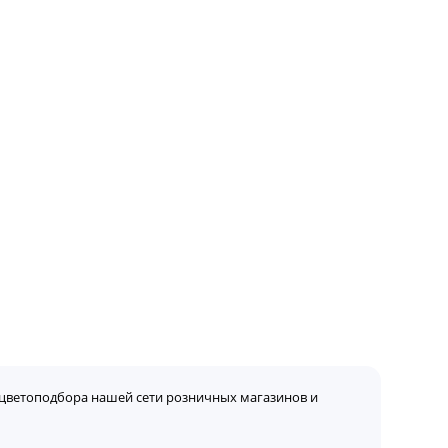
цветоподбора нашей сети розничных магазинов и