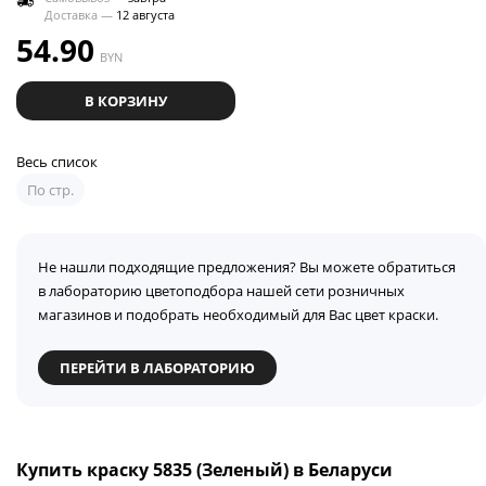
Доставка —
12 августа
54.90
BYN
В КОРЗИНУ
Весь список
По стр.
Не нашли подходящие предложения? Вы можете обратиться
в лабораторию цветоподбора нашей сети розничных
магазинов и подобрать необходимый для Вас цвет краски.
ПЕРЕЙТИ В ЛАБОРАТОРИЮ
Купить краску 5835 (Зеленый) в Беларуси