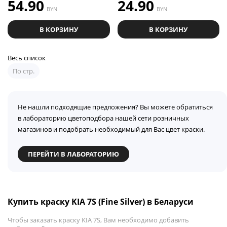
54.90
24.90
BYN
BYN
В КОРЗИНУ
В КОРЗИНУ
Весь список
По стр.
Не нашли подходящие предложения? Вы можете обратиться
в лабораторию цветоподбора нашей сети розничных
магазинов и подобрать необходимый для Вас цвет краски.
ПЕРЕЙТИ В ЛАБОРАТОРИЮ
Купить краску KIA 7S (Fine Silver) в Беларуси
Чтобы заказать краску KIA 7S, Вам необходимо добавить