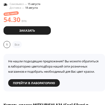
Самовывоз —
15 августа
Доставка —
18 августа
под заказ
54.30
BYN
ЗАКАЗАТЬ
1
Все
Не нашли подходящие предложения? Вы можете обратиться
в лабораторию цветоподбора нашей сети розничных
магазинов и подобрать необходимый для Вас цвет краски.
ПЕРЕЙТИ В ЛАБОРАТОРИЮ