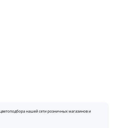
цветоподбора нашей сети розничных магазинов и