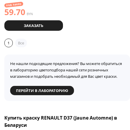
под заказ
59.70
BYN
ЗАКАЗАТЬ
1
Все
Не нашли подходящие предложения? Вы можете обратиться
в лабораторию цветоподбора нашей сети розничных
магазинов и подобрать необходимый для Вас цвет краски.
ПЕРЕЙТИ В ЛАБОРАТОРИЮ
Купить краску RENAULT D37 (Jaune Automne) в
Беларуси