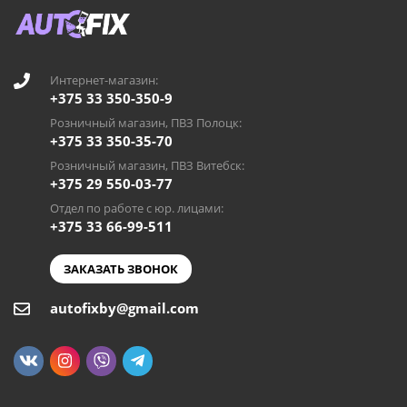
Интернет-магазин:
+375 33 350-350-9
Розничный магазин, ПВЗ Полоцк:
+375 33 350-35-70
Розничный магазин, ПВЗ Витебск:
+375 29 550-03-77
Отдел по работе с юр. лицами:
+375 33 66-99-511
ЗАКАЗАТЬ ЗВОНОК
autofixby@gmail.com